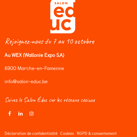
Rejoignez-nous du 7 au 10 octobre
Au WEX (Wallonie Expo S.A)
6900 Marche-en-Famenne
info@salon-educ.be
Suivez le Salon Éduc sur les réseaux sociaux
Déclaration de confidentialité
Cookies
RGPD & consentement