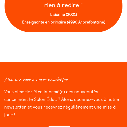
rien à redire "
Lisianne (2021)
Enseignante en primaire (4990 Arbrefontaine)
Abonnez-vous à notre newsletter
Vous aimeriez être informé(e) des nouveautés
concernant le Salon Éduc ? Alors, abonnez-vous à notre
newsletter et vous recevrez régulièrement une mise à
jour !