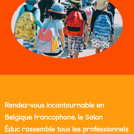
Rendez-vous incontournable en
Belgique francophone, le Salon
Éduc rassemble tous les professionnels