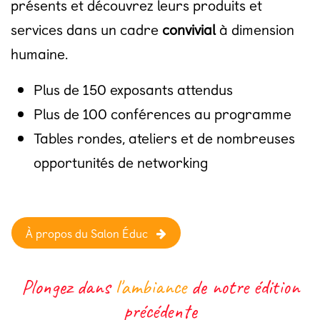
présents et découvrez leurs produits et
services dans un cadre
convivial
à dimension
humaine.
Plus de 150 exposants attendus
Plus de 100 conférences au programme
Tables rondes, ateliers et de nombreuses
opportunités de networking
À propos du Salon Éduc
Plongez dans
l'ambiance
de notre édition
précédente