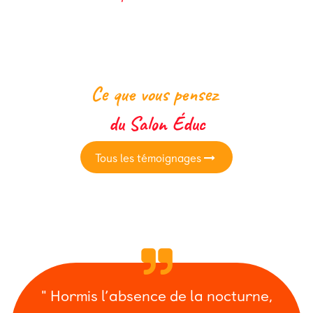
Ce que vous pensez
du Salon Éduc
Tous les témo​​​​​​ignages
" Hormis l’absence de la nocturne,