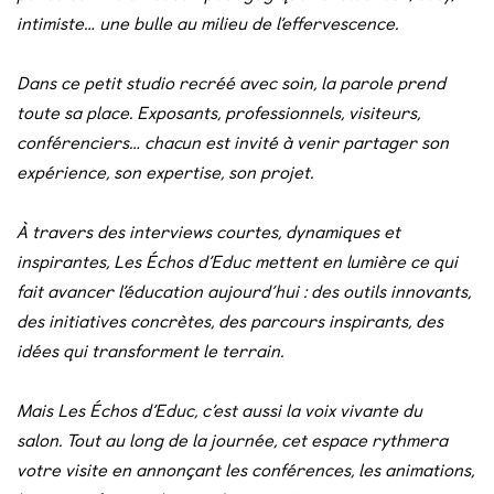
intimiste… une bulle au milieu de l’effervescence.
Dans ce petit studio recréé avec soin, la parole prend
toute sa place.
Exposants, professionnels, visiteurs,
conférenciers… chacun est invité à venir partager son
expérience, son expertise, son projet.
À travers des interviews courtes, dynamiques et
inspirantes, Les Échos d’Educ mettent en lumière ce qui
fait avancer l’éducation aujourd’hui :
des outils innovants,
des initiatives concrètes, des parcours inspirants, des
idées qui transforment le terrain.
Mais Les Échos d’Educ, c’est aussi la voix vivante du
salon.
Tout au long de la journée, cet espace rythmera
votre visite en annonçant les conférences, les animations,