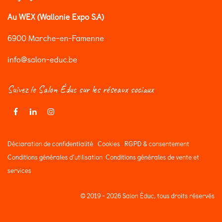
Au WEX (Wallonie Expo S.A)
6900 Marche-en-Famenne
info@salon-educ.be
Suivez le Salon Éduc sur les réseaux sociaux
Déclaration de confidentialité
Cookies
RGPD & consentement
Conditions générales d’utilisation
Conditions générales de vente et
services
© 2019 - 2026 Salon Éduc, tous droits réservés