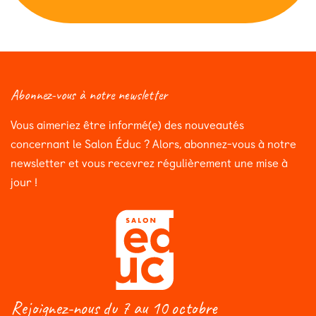
Abonnez-vous à notre newsletter
Vous aimeriez être informé(e) des nouveautés
concernant le Salon Éduc ? Alors, abonnez-vous à notre
newsletter et vous recevrez régulièrement une mise à
jour !
Rejoignez-nous du 7 au 10 octobre