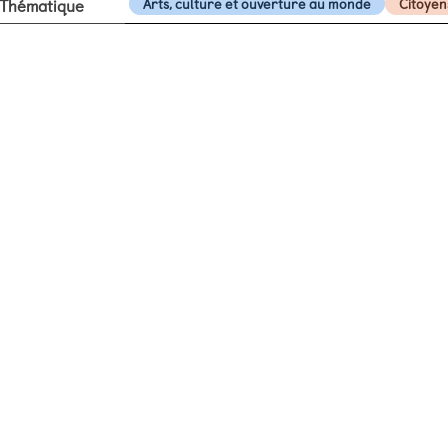
Thématique
Arts, culture et ouverture au monde
Citoyen