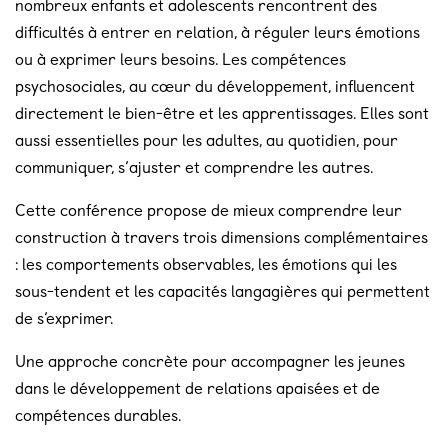
nombreux enfants et adolescents rencontrent des
difficultés à entrer en relation, à réguler leurs émotions
ou à exprimer leurs besoins. Les compétences
psychosociales, au cœur du développement, influencent
directement le bien-être et les apprentissages. Elles sont
aussi essentielles pour les adultes, au quotidien, pour
communiquer, s’ajuster et comprendre les autres.
Cette conférence propose de mieux comprendre leur
construction à travers trois dimensions complémentaires
: les comportements observables, les émotions qui les
sous-tendent et les capacités langagières qui permettent
de s’exprimer.
Une approche concrète pour accompagner les jeunes
dans le développement de relations apaisées et de
compétences durables.