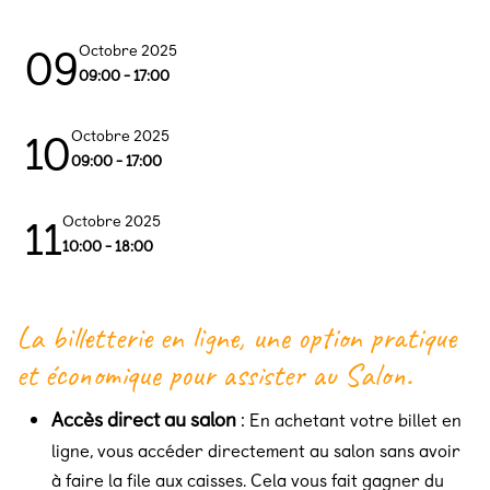
09
octobre 2025
09:00 - 17:00
10
octobre 2025
09:00 - 17:00
11
octobre 2025
10:00 - 18:00
La billetterie en ligne, une option pratique
et économique pour assister au Salon.
Accès direct au salon
:
En achetant votre billet en
ligne, vous accéder directement au salon sans avoir
à faire la file aux caisses. Cela vous fait gagner du