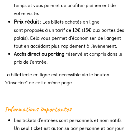
temps et vous permet de profiter pleinement de
votre visite.
Prix réduit
:
Les billets achetés en ligne
sont proposés à un tarif de 12€ (15€ aux portes des
palais). Cela vous permet d'économiser de l'argent
tout en accédant plus rapidement à l'événement.
Accès direct au parking
réservé et compris dans le
prix de l'entrée.
La billetterie en ligne est accessible via le bouton
"s'inscrire" de cette même page.
nformations importantes
I
Les tickets d'entrées sont personnels et nominatifs.
Un seul ticket est autorisé par personne et par jour.