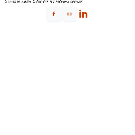
Suivez le Salon Educ sur les réseaux sociaux