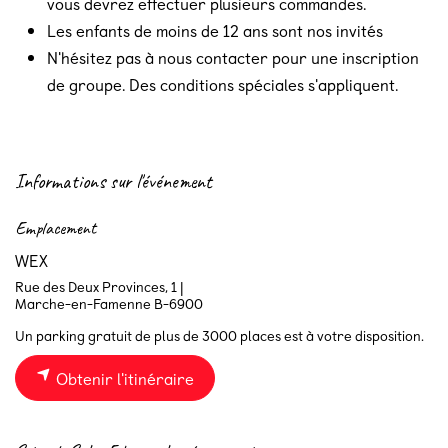
vous devrez effectuer plusieurs commandes.
Les enfants de moins de 12 ans sont nos invités
N'hésitez pas à nous contacter pour une inscription
de groupe. Des conditions spéciales s'appliquent.
Informations sur l'événement
Emplacement
WEX
Rue des Deux Provinces, 1 |
Marche-en-Famenne B-6900
Un parking gratuit de plus de 3000 places est à votre disposition.
Obtenir l'itinéraire