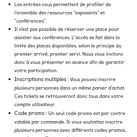
Les entrées vous permettent de profiter de
l'ensemble des ressources "exposants" et
"conférences".
Il n’est pas possible de réserver une place pour
assister aux conférences. L’accès se fait dans la
limite des places disponibles, selon le principe du
premier arrivé, premier servi. Nous vous invitons
donc à vous présenter en avance afin de garantir
votre participation.
Inscriptions multiples :
Vous pouvez inscrire
plusieurs personnes dans un même panier d'achat.
Ces tickets se retrouveront donc tous dans votre
compte utilisateur.
Code promo :
Un seul code promo est par contre
valable par commande. Si vous souhaitez inscrire
plusieurs personnes avec différents codes promos,