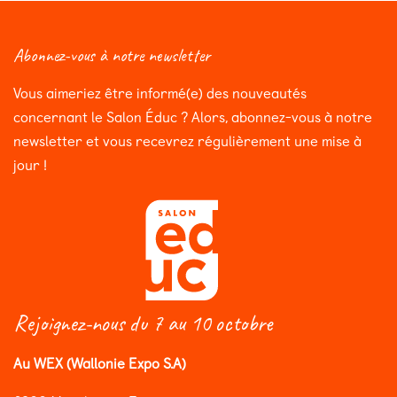
Abonnez-vous à notre newsletter
Vous aimeriez être informé(e) des nouveautés
concernant le Salon Éduc ? Alors, abonnez-vous à notre
newsletter et vous recevrez régulièrement une mise à
jour !
Rejoignez-nous du 7 au 10 octobre
Au WEX (Wallonie Expo S.A)