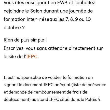
Vous êtes enseignant en FWB et souhaitez
rejoindre le Salon durant une journée de
formation inter-réseaux les 7, 8, 9 ou 10
octobre ?
Rien de plus simple !
Inscrivez-vous sans attendre directement sur
le site de
l’
IFPC
.
Il est indispensable de valider la formation en
signant le document IFPC adéquat (liste de présence
et demande de remboursement de frais de
déplacement) au stand IFPC situé dans le Palais 4.