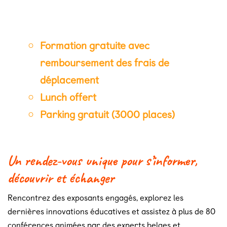
Formation gratuite avec
remboursement des frais de
déplacement
Lunch offert
Parking gratuit (3000 places)
Un rendez-vous unique pour s’informer,
découvrir et échanger
Rencontrez des exposants engagés, explorez les
dernières innovations éducatives et assistez à plus de 80
conférences animées par des experts belges et