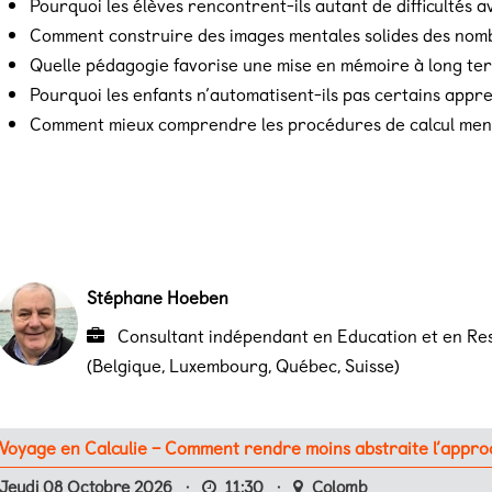
Pourquoi les élèves rencontrent-ils autant de difficultés a
Comment construire des images mentales solides des nomb
Quelle pédagogie favorise une mise en mémoire à long te
Pourquoi les enfants n’automatisent-ils pas certains appre
Comment mieux comprendre les procédures de calcul ment
Stéphane Hoeben
Consultant indépendant en Education et en Re
(Belgique, Luxembourg, Québec, Suisse)
Voyage en Calculie – Comment rendre moins abstraite l’appro
Jeudi 08 Octobre 2026
·
11:30
·
Colomb