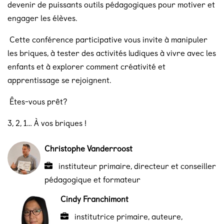
devenir de puissants outils pédagogiques pour motiver et
engager les élèves.
Cette conférence participative vous invite à manipuler
les briques, à tester des activités ludiques à vivre avec les
enfants et à explorer comment créativité et
apprentissage se rejoignent.
Êtes-vous prêt?
3, 2, 1… À vos briques !
Christophe Vanderroost
instituteur primaire, directeur et conseiller
pédagogique et formateur
Cindy Franchimont
institutrice primaire, auteure,