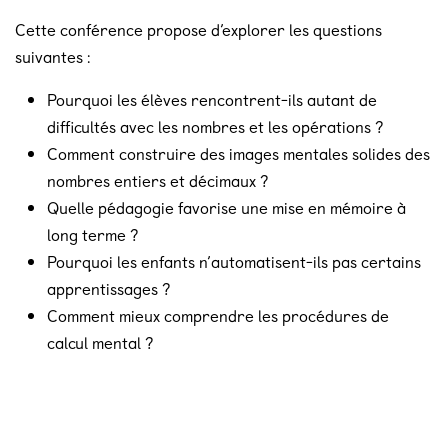
Cette conférence propose d’explorer les questions
suivantes :
Pourquoi les élèves rencontrent-ils autant de
difficultés avec les nombres et les opérations ?
Comment construire des images mentales solides des
nombres entiers et décimaux ?
Quelle pédagogie favorise une mise en mémoire à
long terme ?
Pourquoi les enfants n’automatisent-ils pas certains
apprentissages ?
Comment mieux comprendre les procédures de
calcul mental ?