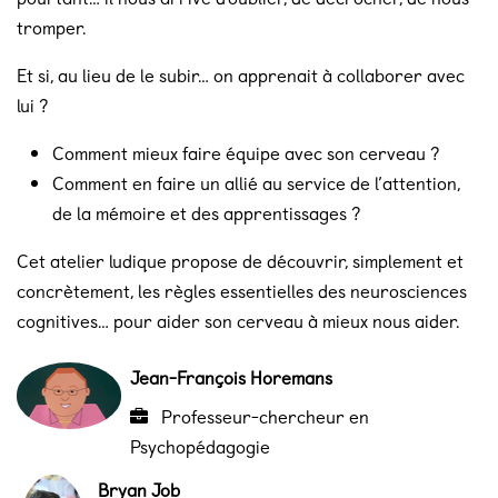
tromper.
Et si, au lieu de le subir… on apprenait à collaborer avec
lui ?
Comment mieux faire équipe avec son cerveau ?
Comment en faire un allié au service de l’attention,
de la mémoire et des apprentissages ?
Cet atelier ludique propose de découvrir, simplement et
concrètement, les règles essentielles des neurosciences
cognitives… pour aider son cerveau à mieux nous aider.
Jean-François Horemans
Professeur-chercheur en
Psychopédagogie
Bryan Job