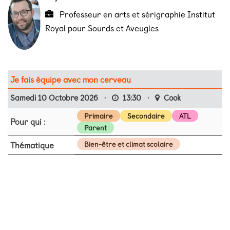
Professeur en arts et sérigraphie Institut
Royal pour Sourds et Aveugles
Je fais équipe avec mon cerveau
Samedi 10 Octobre 2026
·
13:30
·
Cook
Primaire
Secondaire
ATL
Pour qui :
Parent
Thématique
Bien-être et climat scolaire