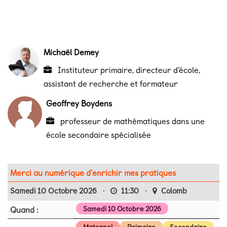
Michaël Demey
Instituteur primaire, directeur d’école,
assistant de recherche et formateur
Geoffrey Boydens
professeur de mathématiques dans une
école secondaire spécialisée
Merci au numérique d'enrichir mes pratiques
Samedi 10 Octobre 2026
·
11:30
·
Colomb
Quand :
Samedi 10 Octobre 2026
Maternel
Primaire
Secondaire