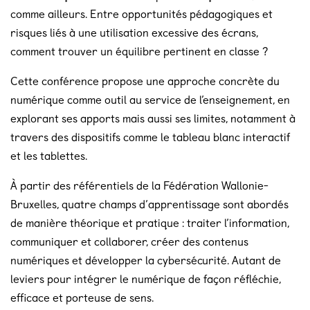
comme ailleurs. Entre opportunités pédagogiques et
risques liés à une utilisation excessive des écrans,
comment trouver un équilibre pertinent en classe ?
Cette conférence propose une approche concrète du
numérique comme outil au service de l’enseignement, en
explorant ses apports mais aussi ses limites, notamment à
travers des dispositifs comme le tableau blanc interactif
et les tablettes.
À partir des référentiels de la Fédération Wallonie-
Bruxelles, quatre champs d’apprentissage sont abordés
de manière théorique et pratique : traiter l’information,
communiquer et collaborer, créer des contenus
numériques et développer la cybersécurité. Autant de
leviers pour intégrer le numérique de façon réfléchie,
efficace et porteuse de sens.