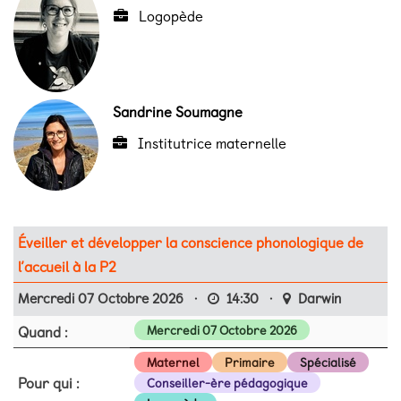
Logopède
Sandrine Soumagne
Institutrice maternelle
Éveiller et développer la conscience phonologique de
l’accueil à la P2
Mercredi 07 Octobre 2026
·
14:30
·
Darwin
Quand :
Mercredi 07 Octobre 2026
Maternel
Primaire
Spécialisé
Pour qui :
Conseiller-ère pédagogique