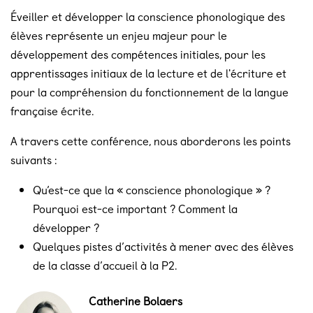
Éveiller et développer la conscience phonologique des
élèves représente un enjeu majeur pour le
développement des compétences initiales, pour les
apprentissages initiaux de la lecture et de l'écriture et
pour la compréhension du fonctionnement de la langue
française écrite.
A travers cette conférence, nous aborderons les points
suivants :
Qu’est-ce que la « conscience phonologique » ?
Pourquoi est-ce important ? Comment la
développer ?
Quelques pistes d’activités à mener avec des élèves
de la classe d’accueil à la P2.
Catherine Bolaers